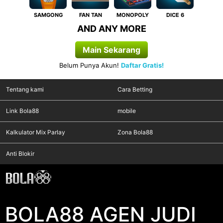
SAMGONG
FAN TAN
MONOPOLY
DICE 6
AND ANY MORE
Main Sekarang
Belum Punya Akun!
Daftar Gratis!
Tentang kami
Cara Betting
Link Bola88
mobile
Kalkulator Mix Parlay
Zona Bola88
Anti Blokir
BOLA88 AGEN JUDI