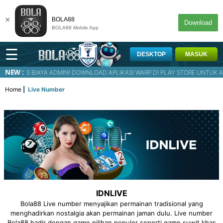
×
BOLA88
Download
BOLA88 Mobile App
☰
DESKTOP
MASUK
NEW :
ATIS BIAYA ADMIN! DOWNLOAD APLIKASI WARP DI PLAY STORE UNTUK ANTI BLOKIR LI
Home
Live Number
IDNLIVE
Bola88 Live number menyajikan permainan tradisional yang
menghadirkan nostalgia akan permainan jaman dulu. Live number
Bola88 hadir dengan game pilihan populer seperti game suwit khas