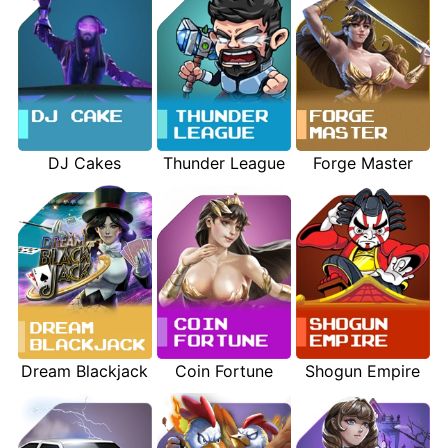
DJ Cakes
Thunder League
Forge Master
Coin Fortune
Shogun Empire
Dream Blackjack