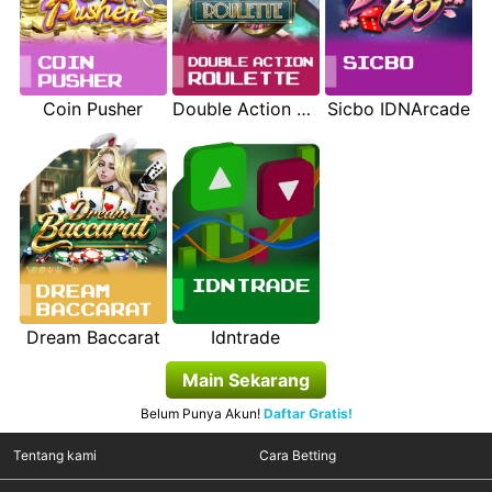
Coin Pusher
Double Action Roulette
Sicbo IDNArcade
Dream Baccarat
Idntrade
Main Sekarang
Belum Punya Akun!
Daftar Gratis!
Tentang kami
Cara Betting